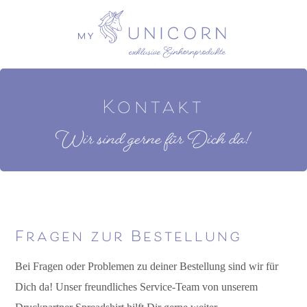
Kontakt
Wir sind gerne für Dich da!
Fragen zur Bestellung
Bei Fragen oder Problemen zu deiner Bestellung sind wir für
Dich da! Unser freundliches Service-Team von unserem