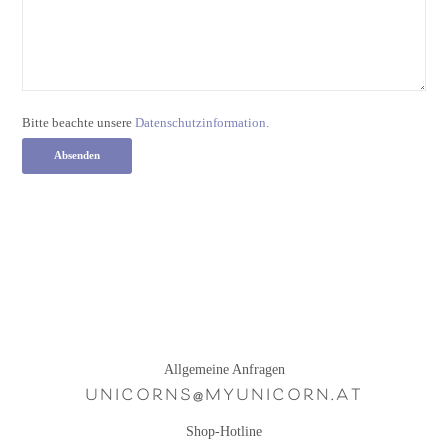
Bitte beachte unsere
Datenschutzinformation.
Allgemeine Anfragen
unicorns@­myunicorn.at
Shop-Hotline