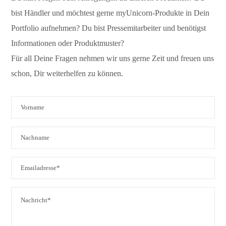
bist Händler und möchtest gerne myUnicorn-Produkte in Dein
Portfolio aufnehmen? Du bist Pressemitarbeiter und benötigst
Informationen oder Produktmuster?
Für all Deine Fragen nehmen wir uns gerne Zeit und freuen uns
schon, Dir weiterhelfen zu können.