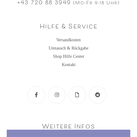
+43 720 88 3949
(Mo-Fr 9-18 Uhr)
Hilfe & Service
Versandkosten
Umtausch & Rückgabe
Shop Hilfe Center
Kontakt
Weitere Infos